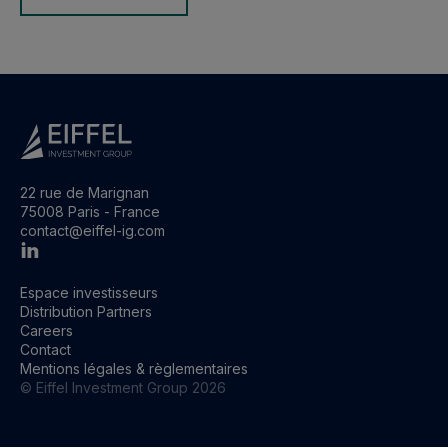
22 rue de Marignan
75008 Paris - France
contact@eiffel-ig.com
Espace investisseurs
Distribution Partners
Careers
Contact
Mentions légales & règlementaires
© Eiffel Investment Group
2026