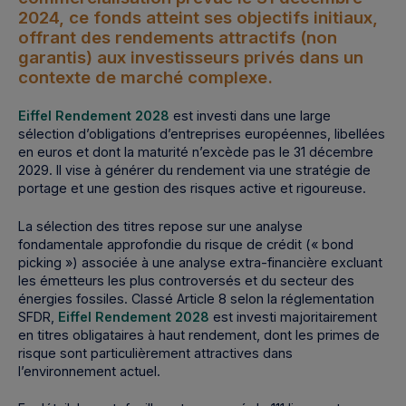
2024, ce fonds atteint ses objectifs initiaux,
offrant des rendements attractifs (non
garantis) aux investisseurs privés dans un
contexte de marché complexe.
Eiffel Rendement 2028
est investi dans une large
sélection d’obligations d’entreprises européennes, libellées
en euros et dont la maturité n’excède pas le 31 décembre
2029. Il vise à générer du rendement via une stratégie de
portage et une gestion des risques active et rigoureuse.
La sélection des titres repose sur une analyse
fondamentale approfondie du risque de crédit (« bond
picking ») associée à une analyse extra-financière excluant
les émetteurs les plus controversés et du secteur des
énergies fossiles. Classé Article 8 selon la réglementation
SFDR,
Eiffel Rendement 2028
est investi majoritairement
en titres obligataires à haut rendement, dont les primes de
risque sont particulièrement attractives dans
l’environnement actuel.