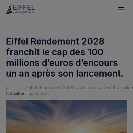
Eiffel Rendement 2028
franchit le cap des 100
millions d’euros d’encours
un an après son lancement.
/
/
Eiffel Rendement 2028 franchit le cap des 100 milli
Actualités
lancement.