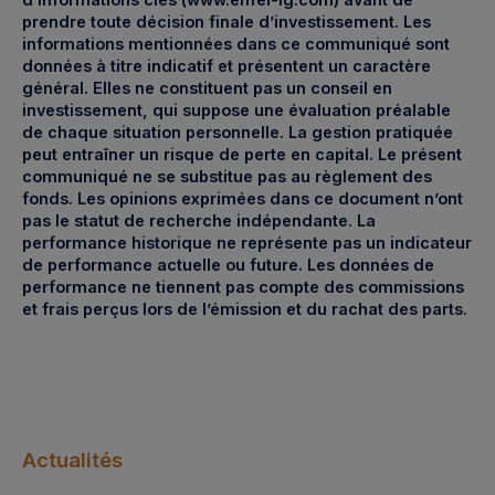
prendre toute décision finale d’investissement. Les
informations mentionnées dans ce communiqué sont
données à titre indicatif et présentent un caractère
général. Elles ne constituent pas un conseil en
investissement, qui suppose une évaluation préalable
de chaque situation personnelle. La gestion pratiquée
peut entraîner un risque de perte en capital. Le présent
communiqué ne se substitue pas au règlement des
fonds. Les opinions exprimées dans ce document n’ont
pas le statut de recherche indépendante. La
performance historique ne représente pas un indicateur
de performance actuelle ou future. Les données de
performance ne tiennent pas compte des commissions
et frais perçus lors de l’émission et du rachat des parts.
Actualités