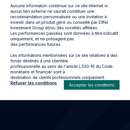
Aucune information contenue sur ce site Internet ni
aucun lien externe ne saurait constituer une
recommandation personnalisée ou une invitation à
investir dans un produit géré ou conseillé par Eiffel
Investment Group et/ou des sociétés affiliées.
Les performances passées sont données à titre indicatif
uniquement, et ne présagent pas
des performances futures.
Les informations mentionnées sur ce site relatives à des
fonds destinés à une clientèle
professionnelle au sens de l'article L.533-16 du Code
monétaire et financier sont à
destination de clients professionnels uniquement.
Refuser les conditions
Accepter les conditions