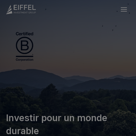
Investir
pour
un
monde
durable