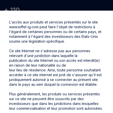
110
collaborateurs
L'accès aux produits et services présentés sur le site
www.eiffel-ig.com peut faire l'objet de restrictions à
l'égard de certaines personnes ou de certains pays, et
notamment à l'égard des investisseurs des Etats-Unis
soumis une législation spécifique.
Ce site Internet ne s'adresse pas aux personnes
Nos expertises
relevant d'une juridiction dans laquelle la
publication du site Internet ou son accès est interdit(e)
en raison de leur nationalité ou de
leur lieu de résidence. Ainsi, toute personne souhaitant
accéder à ce site internet est prié de s'assurer qu'il est
juridiquement autorisé à se connecter au présent site
dans le pays au sein duquel la connexion est établie.
Plus généralement, les produits ou services présentés
sur ce site ne peuvent être souscrits par des
investisseurs que dans les juridictions dans lesquelles
leur commercialisation et leur promotion sont autorisées.