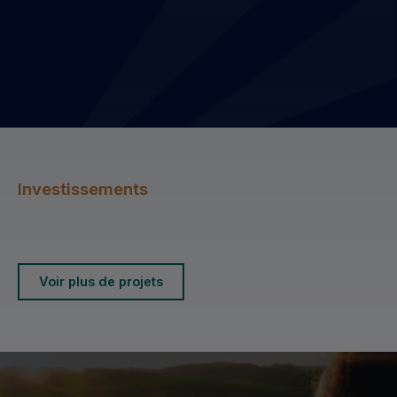
Investissements
Voir plus de projets