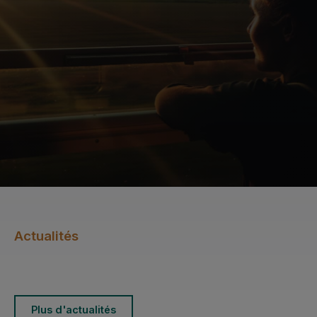
Actualités
Plus d'actualités