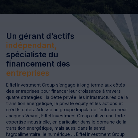
Un gérant d’actifs
indépendant,
spécialiste du
financement des
entreprises
Eiffel Investment Group s’engage à long terme aux côtés
des entreprises pour financer leur croissance à travers
quatre stratégies : la dette privée, les infrastructures de la
transition énergétique, le private equity et les actions et
crédits cotés. Adossé au groupe Impala de l’entrepreneur
Jacques Veyrat, Eiffel Investment Group cultive une forte
expertise industrielle, en particulier dans le domaine de la
transition énergétique, mais aussi dans la santé,
l’agroalimentaire, le numérique … Eiffel Investment Group