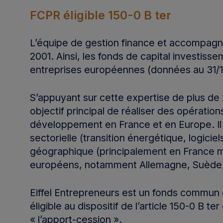
FCPR éligible 150-0 B ter
L’équipe de gestion finance et accompag
2001. Ainsi, les fonds de capital investis
entreprises européennes (données au 31/
S’appuyant sur cette expertise de plus de 
objectif principal de réaliser des opération
développement en France et en Europe. Il
sectorielle (transition énergétique, logiciel
géographique (principalement en France m
européens, notamment Allemagne, Suède, It
Eiffel Entrepreneurs est un fonds commun
éligible au dispositif de l’article 150-0 B
« l’apport-cession ».