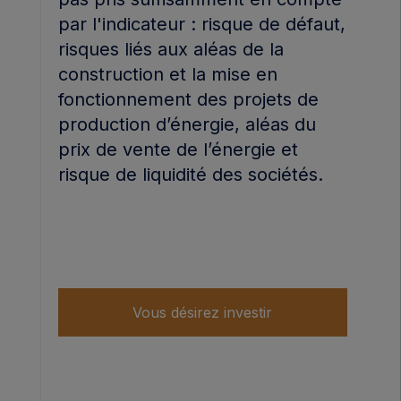
par l'indicateur : risque de défaut,
risques liés aux aléas de la
construction et la mise en
fonctionnement des projets de
production d’énergie, aléas du
prix de vente de l’énergie et
risque de liquidité des sociétés.
Vous désirez investir