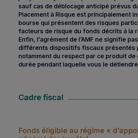
sauf cas de
déblocage anticipé prévus 
Placement à Risque
est principalement i
bourse qui présentent des risques parti
facteurs de risque du fonds décrits à la 
Enfin, l’agrément de l’AMF ne signifie 
différents dispositifs fiscaux présentés
notamment du respect par ce produit de c
durée pendant laquelle vous le détiendr
Cadre fiscal
Fonds éligible au régime « d’appo