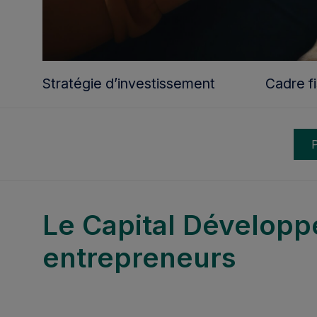
Stratégie d’investissement
Cadre fi
Le Capital Développ
entrepreneurs